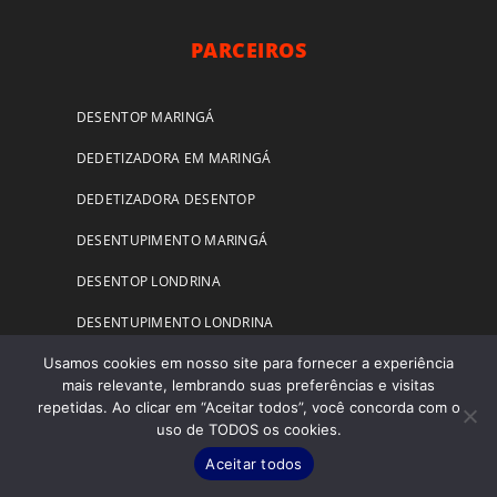
PARCEIROS
DESENTOP MARINGÁ
DEDETIZADORA EM MARINGÁ
DEDETIZADORA DESENTOP
DESENTUPIMENTO MARINGÁ
DESENTOP LONDRINA
DESENTUPIMENTO LONDRINA
Usamos cookies em nosso site para fornecer a experiência
mais relevante, lembrando suas preferências e visitas
DEDETIZADORA LONDRINA
repetidas. Ao clicar em “Aceitar todos”, você concorda com o
uso de TODOS os cookies.
DESENTUPIDORA LONDRINA 24HR
Aceitar todos
DESENTUPIDORA CAMPO LARGO