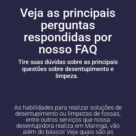
Veja as principais
perguntas
respondidas por
nosso FAQ
Tire suas dúvidas sobre as principais
questões sobre desentupimento e
limpeza.
As habilidades para realizar soluções de
desentupimento ou limpezas de fossas,
entre outros serviços que nossa
desentupidora realiza em Maringá, vão
além do básico! Veja quais são as