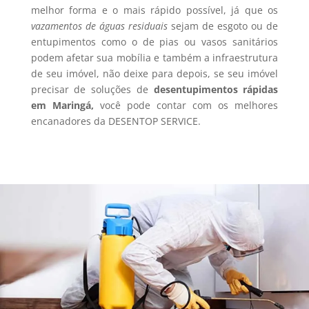
melhor forma e o mais rápido possível, já que os
vazamentos de águas residuais
sejam de esgoto ou de
entupimentos como o de pias ou vasos sanitários
podem afetar sua mobília e também a infraestrutura
de seu imóvel, não deixe para depois, se seu imóvel
precisar de soluções de
desentupimentos rápidas
em Maringá,
você pode contar com os melhores
encanadores da DESENTOP SERVICE.