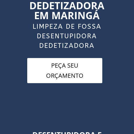
DEDETIZADORA
EM MARINGÁ
LIMPEZA DE FOSSA
DESENTUPIDORA
DEDETIZADORA
PEÇA SEU
ORÇAMENTO