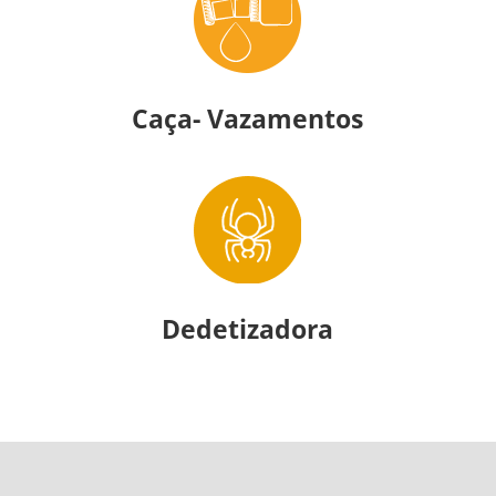
Caça- Vazamentos
Dedetizadora