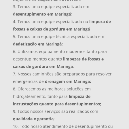
Temos uma equipe especializada em
desentupimento em Maringá
;
Temos uma equipe especializada na
limpeza de
fossas e caixas de gordura em Maringá
Temos uma equipe técnica especializada em
dedetização em Maringá;
Utilizamos equipamento modernos tanto para
desentupimentos quanto
limpezas de fossas e
caixas de gordura em Maringá
;
Nossos caminhões são preparados para resolver
emergências de
drenagem em Maringá;
Oferecemos as melhores soluções em
hidrojateamento, tanto para
limpeza de
incrustações quanto para desentupimentos;
Todos nossos serviços são realizados com
qualidade e garantia
;
Todo nosso atendimento de desentupimento ou