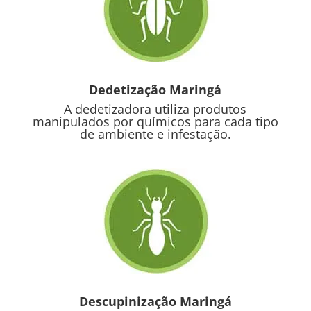
Dedetização Maringá
A dedetizadora utiliza produtos
manipulados por químicos para cada tipo
de ambiente e infestação.
Descupinização Maringá