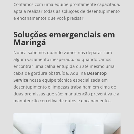
Contamos com uma equipe prontamente capacitada,
apta a realizar todas as soluções de desentupimento
e encanamentos que você precisar.
Soluções emergenciais em
Maringá
Nunca sabemos quando vamos nos deparar com
algum vazamento inesperado, ou quando vamos
encontrar uma calha entupida ou até mesmo uma
caixa de gordura obstruída, Aqui na
Desentop
Service
nossa equipe técnica especializada em
desentupimento e limpezas trabalham em cima de
duas premissas que são: manutenção preventiva e a
manutenção corretiva de dutos e encanamentos.