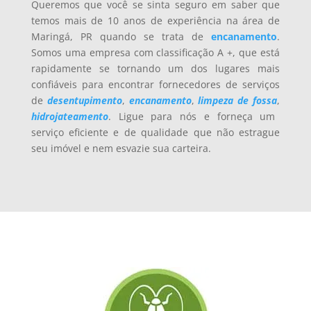
Queremos que você se sinta seguro em saber que
temos mais de 10 anos de experiência na área de
Maringá, PR quando se trata de
encanamento
.
Somos uma empresa com classificação A +, que está
rapidamente se tornando um dos lugares mais
confiáveis
para encontrar fornecedores de serviços
de
desentupimento
,
encanamento
,
limpeza de fossa
,
hidrojateamento
. Ligue para nós e forneça um
serviço eficiente e de qualidade que não estrague
seu imóvel e nem esvazie sua carteira.