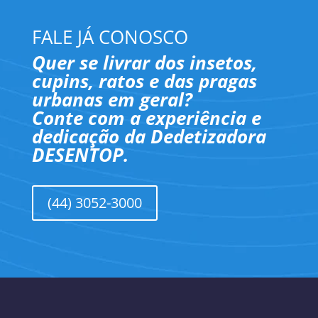
FALE JÁ CONOSCO
Quer se livrar dos insetos,
cupins, ratos e das pragas
urbanas em geral?
Conte com a experiência e
dedicação da Dedetizadora
DESENTOP.
(44) 3052-3000