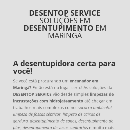
DESENTOP SERVICE
SOLUÇÕES EM
DESENTUPIMENTO
EM
MARINGÁ
A desentupidora certa para
você!
Se você está procurando um
encanador em
Maringá?
Então está no lugar certo! As soluções da
DESENTOP SERVICE
vão desde simples
limpezas de
incrustações com hidrojateamento
até chegar em
trabalhos mais complexos como: s
ocorro ambiental,
limpeza de fossas sépticas, limpeza de caixas de
gordura, desentupimento de canos, desentupimento de
pias, desentupimento de vasos sanitários
e muito mais.