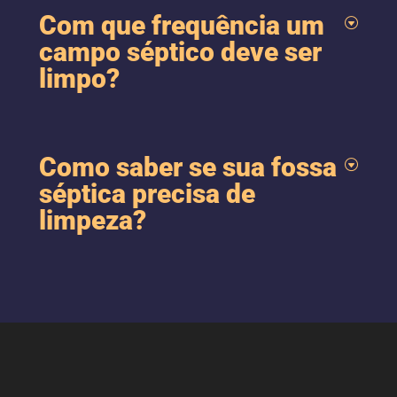
Com que frequência um
campo séptico deve ser
limpo?
Como saber se sua fossa
séptica precisa de
limpeza?