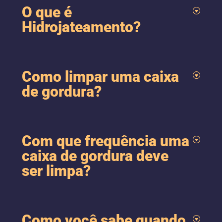
O que é
Hidrojateamento?
Como limpar uma caixa
de gordura?
Com que frequência uma
caixa de gordura deve
ser limpa?
Como você sabe quando