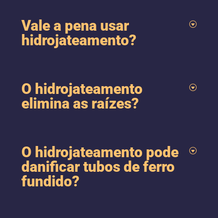
Vale a pena usar
hidrojateamento?
O hidrojateamento
elimina as raízes?
O hidrojateamento pode
danificar tubos de ferro
fundido?