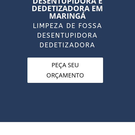
DESENTUPIDORA E
DEDETIZADORA EM
MARINGÁ
LIMPEZA DE FOSSA
DESENTUPIDORA
DEDETIZADORA
PEÇA SEU
ORÇAMENTO