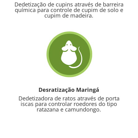
Dedetização de cupins através de barreira
química para controle de cupim de solo e
cupim de madeira.
Desratização Maringá
Dedetizadora de ratos através de porta
iscas para controlar roedores do tipo
ratazana e camundongo.