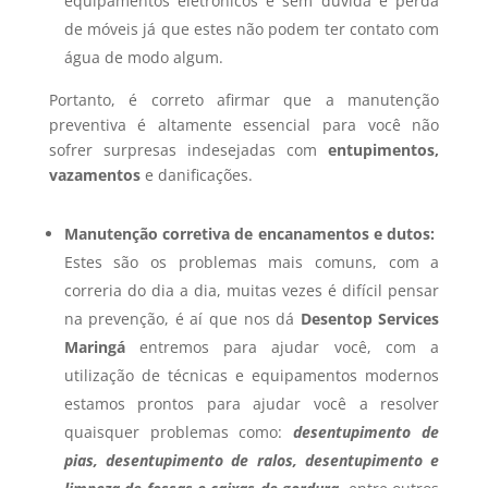
equipamentos eletrônicos e sem dúvida e perda
de móveis já que estes não podem ter contato com
água de modo algum.
Portanto, é correto afirmar que a manutenção
preventiva é altamente essencial para você não
sofrer surpresas indesejadas com
entupimentos,
vazamentos
e danificações.
Manutenção corretiva de encanamentos e dutos:
Estes são os problemas mais comuns, com a
correria do dia a dia, muitas vezes é difícil pensar
na prevenção, é aí que nos dá
Desentop Services
Maringá
entremos para ajudar você, com a
utilização de técnicas e equipamentos modernos
estamos prontos para ajudar você a resolver
quaisquer problemas como:
desentupimento de
pias, desentupimento de ralos, desentupimento e