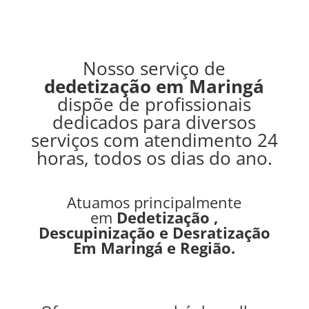
Nosso serviço de
dedetização em Maringá
dispõe de profissionais
dedicados para diversos
serviços com atendimento 24
horas, todos os dias do ano.
Atuamos principalmente
em
Dedetização ,
Descupinização e Desratização
Em Maringá e Região
.