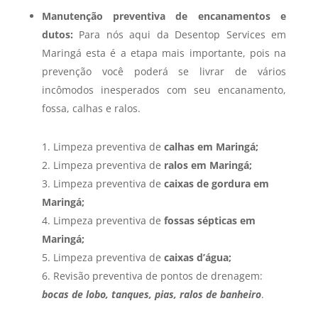
Manutenção preventiva de encanamentos e
dutos:
Para nós aqui da Desentop Services em
Maringá esta é a etapa mais importante, pois na
prevenção você poderá se livrar de vários
incômodos inesperados com seu encanamento,
fossa, calhas e ralos.
Limpeza preventiva de
calhas em Maringá;
Limpeza preventiva de
ralos em Maringá;
Limpeza preventiva de
caixas de gordura em
Maringá;
Limpeza preventiva de
fossas sépticas em
Maringá;
Limpeza preventiva de
caixas d’água;
Revisão preventiva de pontos de drenagem:
bocas de lobo, tanques, pias, ralos de banheiro
.