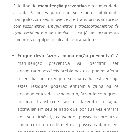
Este tipo de
manutenção preventiva
é recomendada
a cada 6 meses para que você fique totalmente
tranquilo com seu imovel, evite transtornos surpresa
com
vazamentos, entupimentos e transbordamentos de
água residual
em seu imóvel. Faça já um orçamento
com nossa equipe técnica de encanadores.
Porque devo fazer a manutenção preventiva?
A
manutenção preventiva vai permitir ser
encontrado possíveis problemas que podem afetar
o seu dia, por exemplo: se sua calha estiver suja
estes resíduos poderão entupir a calha ou os
encanamentos de escoamento, fazendo com que a
mesma transborde assim fazendo a água
acomular em seu telhado que por sua vez entrará
em seu imóvel, causando possíveis prejuízos
como: curto na rede elétrica, possíveis danos em