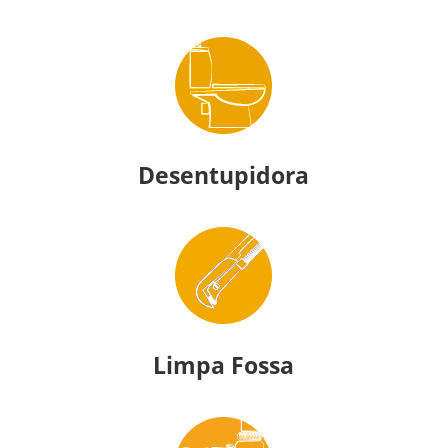
Desentupidora
Limpa Fossa