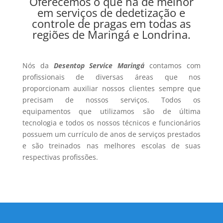
Oferecemos o que há de melhor
em serviços de dedetização e
controle de pragas em todas as
regiões de Maringá e Londrina.
Nós da
Desentop Service Maringá
contamos com
profissionais de diversas áreas que nos
proporcionam auxiliar nossos clientes sempre que
precisam de nossos serviços. Todos os
equipamentos que utilizamos são de última
tecnologia e todos os nossos técnicos e funcionários
possuem um currículo de anos de serviços prestados
e são treinados nas melhores escolas de suas
respectivas profissões.