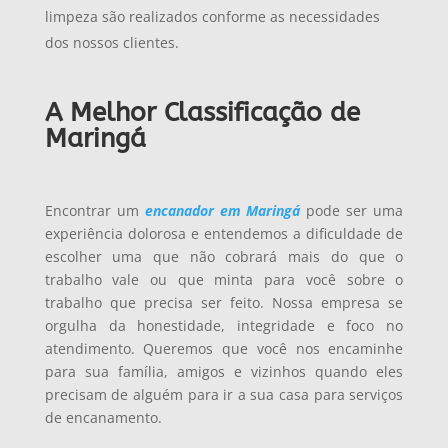
limpeza são realizados conforme as necessidades
dos nossos clientes.
A Melhor Classificação de
Maringá
Encontrar um
encanador em Maringá
pode ser uma
experiência dolorosa e entendemos a dificuldade de
escolher uma que não cobrará mais do que o
trabalho vale ou que minta para você sobre o
trabalho que precisa ser feito. Nossa empresa se
orgulha da honestidade, integridade e foco no
atendimento. Queremos que você nos encaminhe
para sua família, amigos e vizinhos quando eles
precisam de alguém para ir a sua casa para serviços
de encanamento.